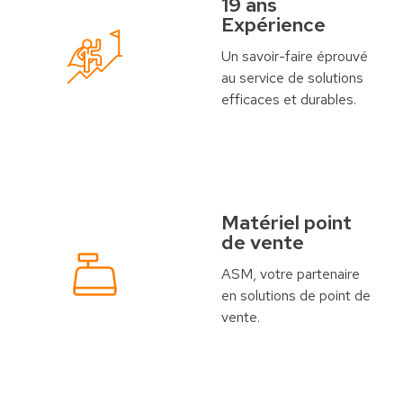
19 ans
Expérience
Un savoir-faire éprouvé
au service de solutions
efficaces et durables.
Matériel point
de vente
ASM, votre partenaire
en solutions de point de
vente.