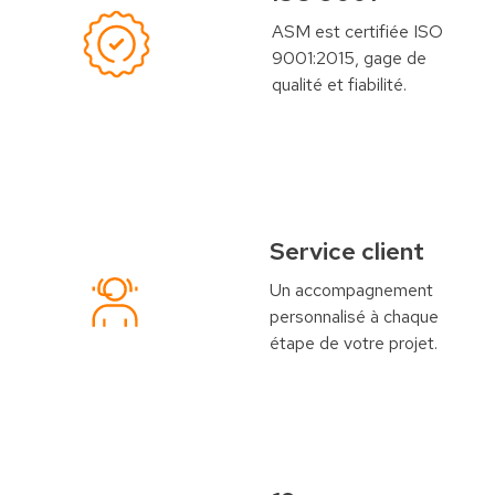
ASM est certifiée ISO
9001:2015, gage de
qualité et fiabilité.
Service client
Un accompagnement
personnalisé à chaque
étape de votre projet.