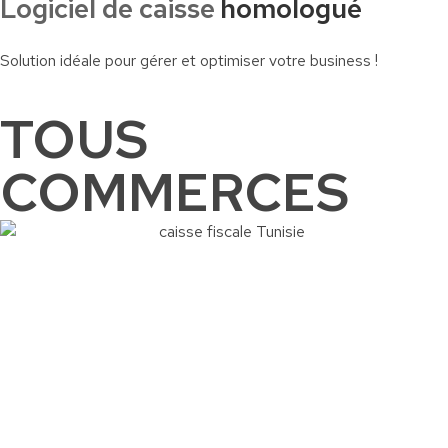
Logiciel de caisse
homologué
Solution idéale pour gérer et optimiser votre business !
TOUS
COMMERCES
Commander
Contactez-nous