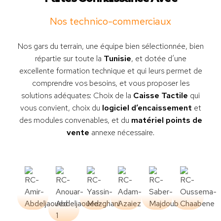
Nos technico-commerciaux
Nos gars du terrain, une équipe bien sélectionnée, bien
répartie sur toute la
Tunisie
, et dotée d’une
excellente formation technique et qui leurs permet de
comprendre vos besoins, et vous proposer les
solutions adéquates: Choix de la
Caisse Tactile
qui
vous convient, choix du
logiciel d’encaissement
et
des modules convenables, et du
matériel points de
vente
annexe nécessaire.