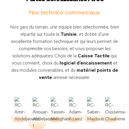
Nos technico-commerciaux
Nos gars du terrain, une équipe bien sélectionnée, bien
répartie sur toute la
Tunisie
, et dotée d’une
excellente formation technique et qui leurs permet de
comprendre vos besoins, et vous proposer les
solutions adéquates: Choix de la
Caisse Tactile
qui
vous convient, choix du
logiciel d’encaissement
et
des modules convenables, et du
matériel points de
vente
annexe nécessaire.