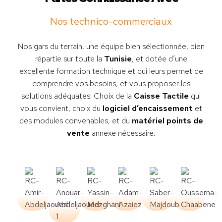
Nos technico-commerciaux
Nos gars du terrain, une équipe bien sélectionnée, bien
répartie sur toute la
Tunisie
, et dotée d’une
excellente formation technique et qui leurs permet de
comprendre vos besoins, et vous proposer les
solutions adéquates: Choix de la
Caisse Tactile
qui
vous convient, choix du
logiciel d’encaissement
et
des modules convenables, et du
matériel points de
vente
annexe nécessaire.