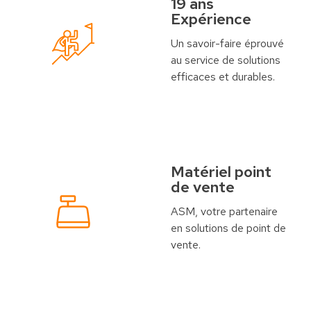
19 ans
Expérience
Un savoir-faire éprouvé
au service de solutions
efficaces et durables.
Matériel point
de vente
ASM, votre partenaire
en solutions de point de
vente.