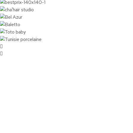
Nos références