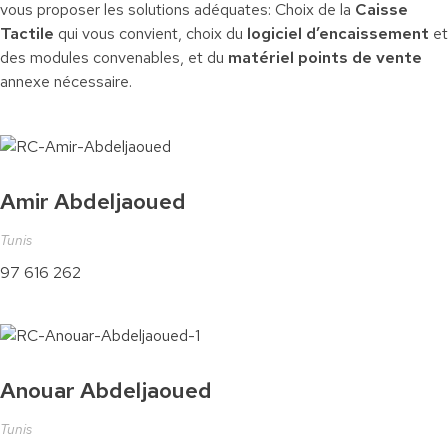
vous proposer les solutions adéquates: Choix de la
Caisse
Tactile
qui vous convient, choix du
logiciel d’encaissement
et
des modules convenables, et du
matériel points de vente
annexe nécessaire.
Amir Abdeljaoued
Tunis
97 616 262
Anouar Abdeljaoued
Tunis