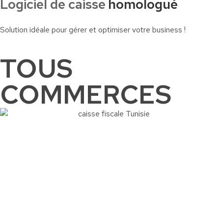
Logiciel de caisse
homologué
Solution idéale pour gérer et optimiser votre business !
TOUS
COMMERCES
Commander
Contactez-nous