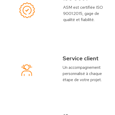
ASM est certifiée ISO
9001:2015, gage de
qualité et fiabilité.
Service client
Un accompagnement
personnalisé à chaque
étape de votre projet.