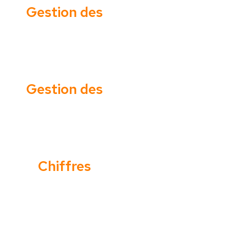
Gestion des
articles
Gestion des
déchets
Chiffres
d’affaires