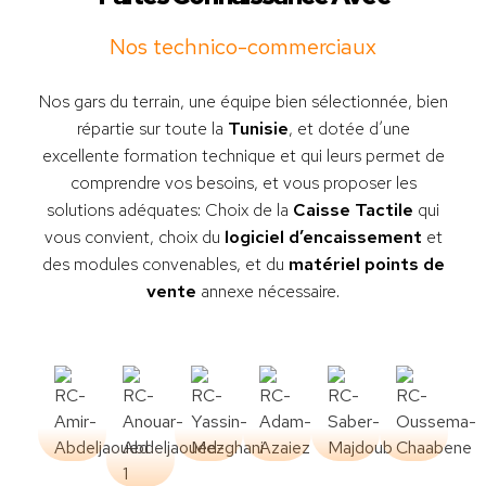
Nos technico-commerciaux
Nos gars du terrain, une équipe bien sélectionnée, bien
répartie sur toute la
Tunisie
, et dotée d’une
excellente formation technique et qui leurs permet de
comprendre vos besoins, et vous proposer les
solutions adéquates: Choix de la
Caisse Tactile
qui
vous convient, choix du
logiciel d’encaissement
et
des modules convenables, et du
matériel points de
vente
annexe nécessaire.