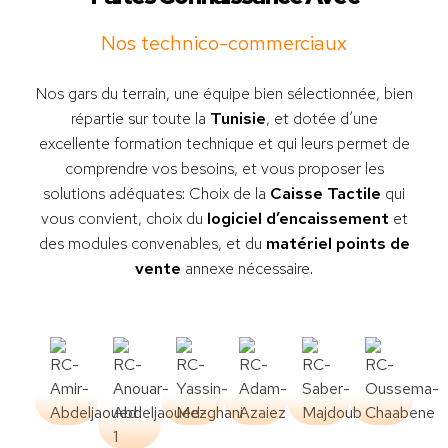
Nos technico-commerciaux
Nos gars du terrain, une équipe bien sélectionnée, bien
répartie sur toute la
Tunisie
, et dotée d’une
excellente formation technique et qui leurs permet de
comprendre vos besoins, et vous proposer les
solutions adéquates: Choix de la
Caisse Tactile
qui
vous convient, choix du
logiciel d’encaissement
et
des modules convenables, et du
matériel points de
vente
annexe nécessaire.