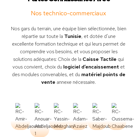
Nos technico-commerciaux
Nos gars du terrain, une équipe bien sélectionnée, bien
répartie sur toute la
Tunisie
, et dotée d’une
excellente formation technique et qui leurs permet de
comprendre vos besoins, et vous proposer les
solutions adéquates: Choix de la
Caisse Tactile
qui
vous convient, choix du
logiciel d’encaissement
et
des modules convenables, et du
matériel points de
vente
annexe nécessaire.