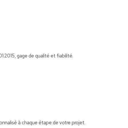
:2015, gage de qualité et fiabilité.
nalisé à chaque étape de votre projet.