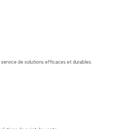
 service de solutions efficaces et durables.