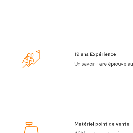
19 ans Expérience
Un savoir-faire éprouvé au
Matériel point de vente