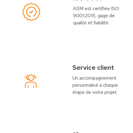
ASM est certifiée ISO
9001:2015, gage de
qualité et fiabilité.
Service client
Un accompagnement
personnalisé à chaque
étape de votre projet.