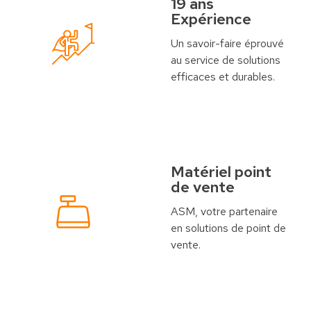
19 ans
Expérience
Un savoir-faire éprouvé
au service de solutions
efficaces et durables.
Matériel point
de vente
ASM, votre partenaire
en solutions de point de
vente.