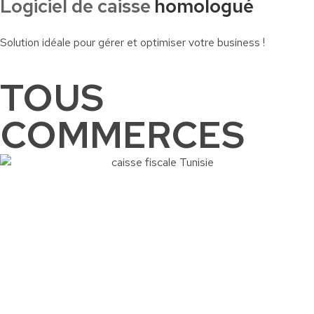
Logiciel de caisse
homologué
Solution idéale pour gérer et optimiser votre business !
TOUS
COMMERCES
Commander
Contactez-nous