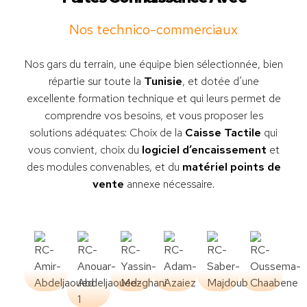
Nos technico-commerciaux
Nos gars du terrain, une équipe bien sélectionnée, bien
répartie sur toute la
Tunisie
, et dotée d’une
excellente formation technique et qui leurs permet de
comprendre vos besoins, et vous proposer les
solutions adéquates: Choix de la
Caisse Tactile
qui
vous convient, choix du
logiciel d’encaissement
et
des modules convenables, et du
matériel points de
vente
annexe nécessaire.