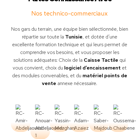
Nos technico-commerciaux
Nos gars du terrain, une équipe bien sélectionnée, bien
répartie sur toute la
Tunisie
, et dotée d’une
excellente formation technique et qui leurs permet de
comprendre vos besoins, et vous proposer les
solutions adéquates: Choix de la
Caisse Tactile
qui
vous convient, choix du
logiciel d’encaissement
et
des modules convenables, et du
matériel points de
vente
annexe nécessaire.