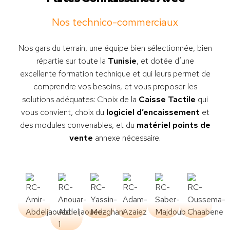
Nos technico-commerciaux
Nos gars du terrain, une équipe bien sélectionnée, bien
répartie sur toute la
Tunisie
, et dotée d’une
excellente formation technique et qui leurs permet de
comprendre vos besoins, et vous proposer les
solutions adéquates: Choix de la
Caisse Tactile
qui
vous convient, choix du
logiciel d’encaissement
et
des modules convenables, et du
matériel points de
vente
annexe nécessaire.