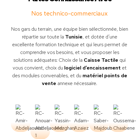
Nos technico-commerciaux
Nos gars du terrain, une équipe bien sélectionnée, bien
répartie sur toute la
Tunisie
, et dotée d’une
excellente formation technique et qui leurs permet de
comprendre vos besoins, et vous proposer les
solutions adéquates: Choix de la
Caisse Tactile
qui
vous convient, choix du
logiciel d’encaissement
et
des modules convenables, et du
matériel points de
vente
annexe nécessaire.