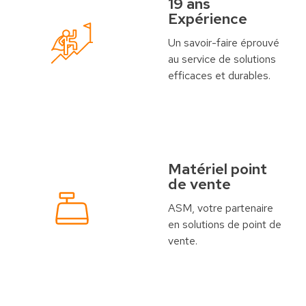
19 ans
Expérience
Un savoir-faire éprouvé
au service de solutions
efficaces et durables.
Matériel point
de vente
ASM, votre partenaire
en solutions de point de
vente.