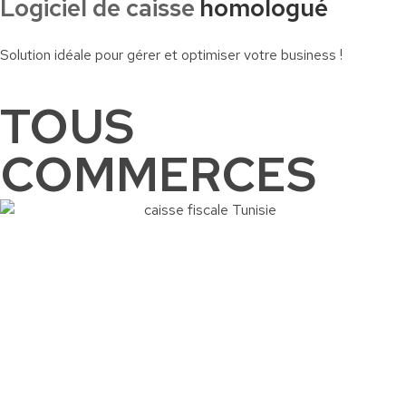
Logiciel de caisse
homologué
Solution idéale pour gérer et optimiser votre business !
TOUS
COMMERCES
Commander
Contactez-nous