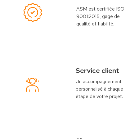
ASM est certifiée ISO
9001:2015, gage de
qualité et fiabilité.
Service client
Un accompagnement
personnalisé à chaque
étape de votre projet.