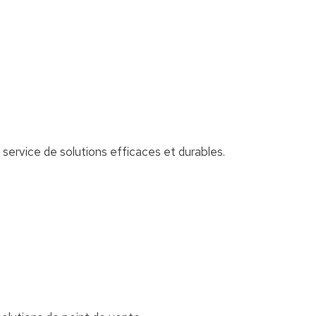
 service de solutions efficaces et durables.