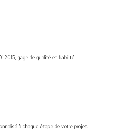
:2015, gage de qualité et fiabilité.
nalisé à chaque étape de votre projet.