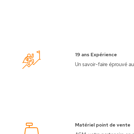
19 ans Expérience
Un savoir-faire éprouvé au
Matériel point de vente