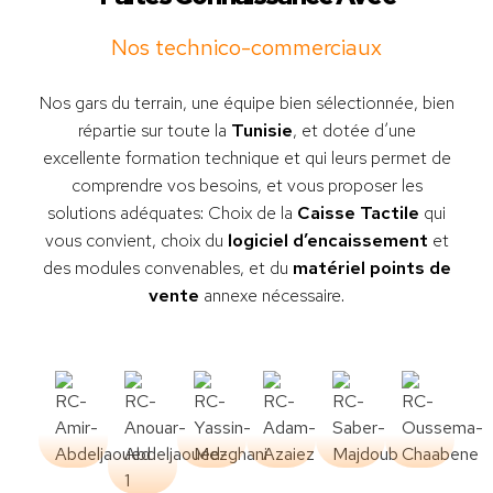
Nos technico-commerciaux
Nos gars du terrain, une équipe bien sélectionnée, bien
répartie sur toute la
Tunisie
, et dotée d’une
excellente formation technique et qui leurs permet de
comprendre vos besoins, et vous proposer les
solutions adéquates: Choix de la
Caisse Tactile
qui
vous convient, choix du
logiciel d’encaissement
et
des modules convenables, et du
matériel points de
vente
annexe nécessaire.