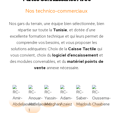
Nos technico-commerciaux
Nos gars du terrain, une équipe bien sélectionnée, bien
répartie sur toute la
Tunisie
, et dotée d’une
excellente formation technique et qui leurs permet de
comprendre vos besoins, et vous proposer les
solutions adéquates: Choix de la
Caisse Tactile
qui
vous convient, choix du
logiciel d’encaissement
et
des modules convenables, et du
matériel points de
vente
annexe nécessaire.