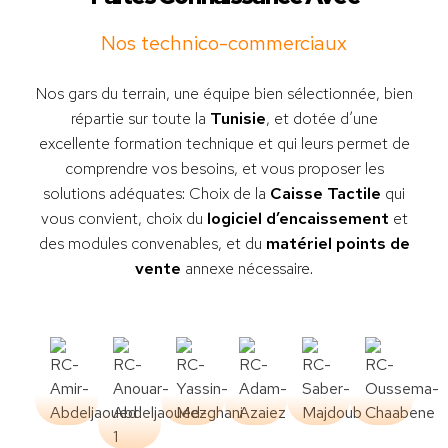
Nos technico-commerciaux
Nos gars du terrain, une équipe bien sélectionnée, bien
répartie sur toute la
Tunisie
, et dotée d’une
excellente formation technique et qui leurs permet de
comprendre vos besoins, et vous proposer les
solutions adéquates: Choix de la
Caisse Tactile
qui
vous convient, choix du
logiciel d’encaissement
et
des modules convenables, et du
matériel points de
vente
annexe nécessaire.