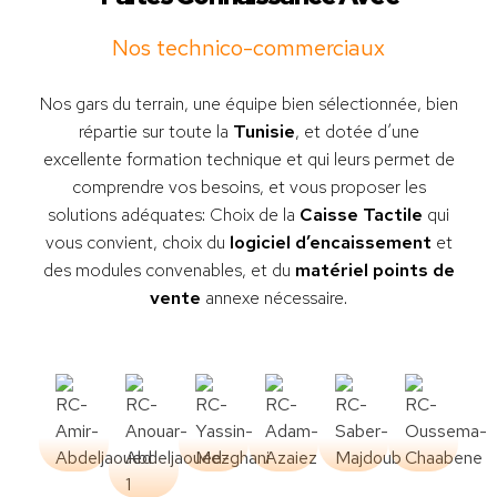
Nos technico-commerciaux
Nos gars du terrain, une équipe bien sélectionnée, bien
répartie sur toute la
Tunisie
, et dotée d’une
excellente formation technique et qui leurs permet de
comprendre vos besoins, et vous proposer les
solutions adéquates: Choix de la
Caisse Tactile
qui
vous convient, choix du
logiciel d’encaissement
et
des modules convenables, et du
matériel points de
vente
annexe nécessaire.