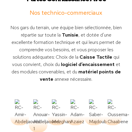
Nos technico-commerciaux
Nos gars du terrain, une équipe bien sélectionnée, bien
répartie sur toute la
Tunisie
, et dotée d’une
excellente formation technique et qui leurs permet de
comprendre vos besoins, et vous proposer les
solutions adéquates: Choix de la
Caisse Tactile
qui
vous convient, choix du
logiciel d’encaissement
et
des modules convenables, et du
matériel points de
vente
annexe nécessaire.