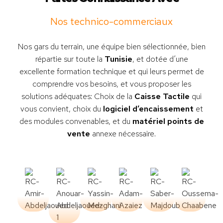
Nos technico-commerciaux
Nos gars du terrain, une équipe bien sélectionnée, bien
répartie sur toute la
Tunisie
, et dotée d’une
excellente formation technique et qui leurs permet de
comprendre vos besoins, et vous proposer les
solutions adéquates: Choix de la
Caisse Tactile
qui
vous convient, choix du
logiciel d’encaissement
et
des modules convenables, et du
matériel points de
vente
annexe nécessaire.