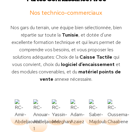
Nos technico-commerciaux
Nos gars du terrain, une équipe bien sélectionnée, bien
répartie sur toute la
Tunisie
, et dotée d’une
excellente formation technique et qui leurs permet de
comprendre vos besoins, et vous proposer les
solutions adéquates: Choix de la
Caisse Tactile
qui
vous convient, choix du
logiciel d’encaissement
et
des modules convenables, et du
matériel points de
vente
annexe nécessaire.