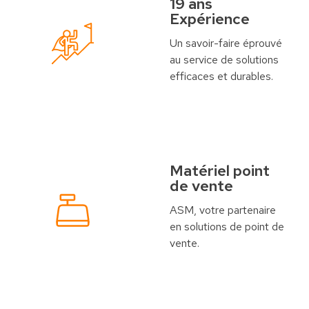
19 ans
Expérience
Un savoir-faire éprouvé
au service de solutions
efficaces et durables.
Matériel point
de vente
ASM, votre partenaire
en solutions de point de
vente.