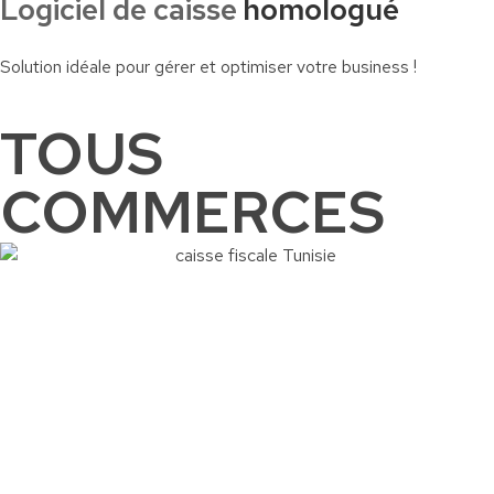
Logiciel de caisse
homologué
Solution idéale pour gérer et optimiser votre business !
TOUS
COMMERCES
Commander
Contactez-nous