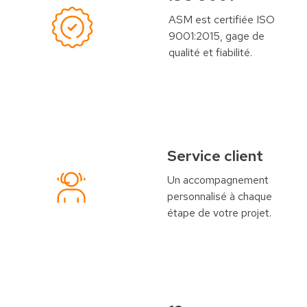
ASM est certifiée ISO
9001:2015, gage de
qualité et fiabilité.
Service client
Un accompagnement
personnalisé à chaque
étape de votre projet.