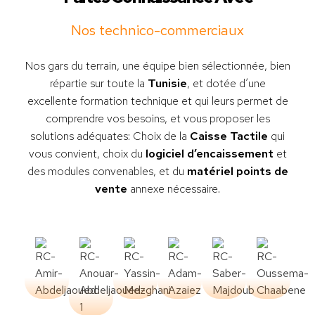
Nos technico-commerciaux
Nos gars du terrain, une équipe bien sélectionnée, bien
répartie sur toute la
Tunisie
, et dotée d’une
excellente formation technique et qui leurs permet de
comprendre vos besoins, et vous proposer les
solutions adéquates: Choix de la
Caisse Tactile
qui
vous convient, choix du
logiciel d’encaissement
et
des modules convenables, et du
matériel points de
vente
annexe nécessaire.