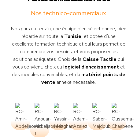
Nos technico-commerciaux
Nos gars du terrain, une équipe bien sélectionnée, bien
répartie sur toute la
Tunisie
, et dotée d’une
excellente formation technique et qui leurs permet de
comprendre vos besoins, et vous proposer les
solutions adéquates: Choix de la
Caisse Tactile
qui
vous convient, choix du
logiciel d’encaissement
et
des modules convenables, et du
matériel points de
vente
annexe nécessaire.