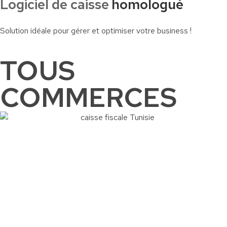
Logiciel de caisse
homologué
Solution idéale pour gérer et optimiser votre business !
TOUS
COMMERCES
Commander
Contactez-nous