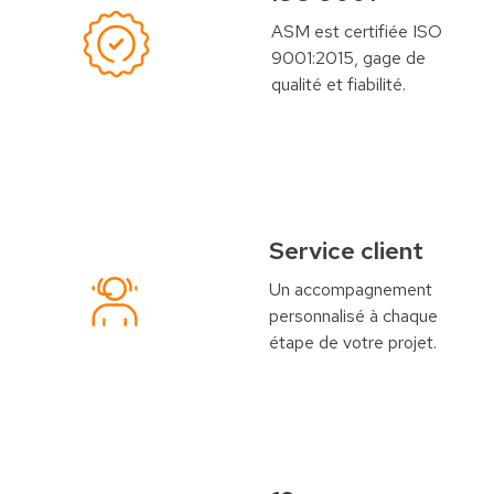
ASM est certifiée ISO
9001:2015, gage de
qualité et fiabilité.
Service client
Un accompagnement
personnalisé à chaque
étape de votre projet.