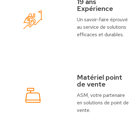
19 ans
Expérience
Un savoir-faire éprouvé
au service de solutions
efficaces et durables.
Matériel point
de vente
ASM, votre partenaire
en solutions de point de
vente.