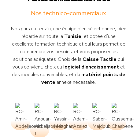
Nos technico-commerciaux
Nos gars du terrain, une équipe bien sélectionnée, bien
répartie sur toute la
Tunisie
, et dotée d’une
excellente formation technique et qui leurs permet de
comprendre vos besoins, et vous proposer les
solutions adéquates: Choix de la
Caisse Tactile
qui
vous convient, choix du
logiciel d’encaissement
et
des modules convenables, et du
matériel points de
vente
annexe nécessaire.