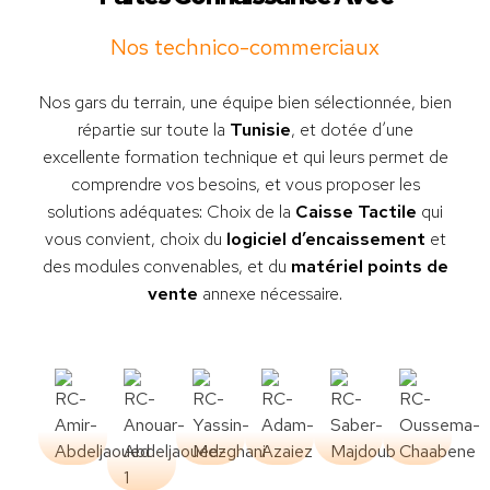
Nos technico-commerciaux
Nos gars du terrain, une équipe bien sélectionnée, bien
répartie sur toute la
Tunisie
, et dotée d’une
excellente formation technique et qui leurs permet de
comprendre vos besoins, et vous proposer les
solutions adéquates: Choix de la
Caisse Tactile
qui
vous convient, choix du
logiciel d’encaissement
et
des modules convenables, et du
matériel points de
vente
annexe nécessaire.