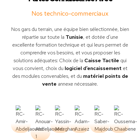
Nos technico-commerciaux
Nos gars du terrain, une équipe bien sélectionnée, bien
répartie sur toute la
Tunisie
, et dotée d’une
excellente formation technique et qui leurs permet de
comprendre vos besoins, et vous proposer les
solutions adéquates: Choix de la
Caisse Tactile
qui
vous convient, choix du
logiciel d’encaissement
et
des modules convenables, et du
matériel points de
vente
annexe nécessaire.