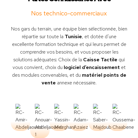
Nos technico-commerciaux
Nos gars du terrain, une équipe bien sélectionnée, bien
répartie sur toute la
Tunisie
, et dotée d’une
excellente formation technique et qui leurs permet de
comprendre vos besoins, et vous proposer les
solutions adéquates: Choix de la
Caisse Tactile
qui
vous convient, choix du
logiciel d’encaissement
et
des modules convenables, et du
matériel points de
vente
annexe nécessaire.