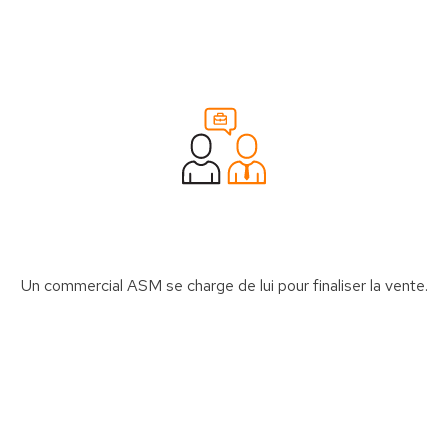
Un commercial ASM se charge de lui pour finaliser la vente.