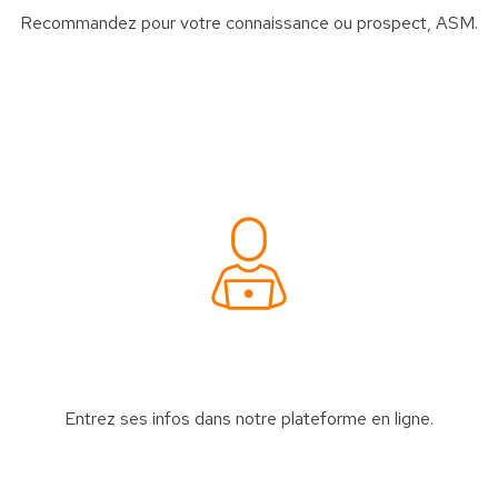
Recommandez pour votre connaissance ou prospect, ASM.
Entrez ses infos dans notre plateforme en ligne.