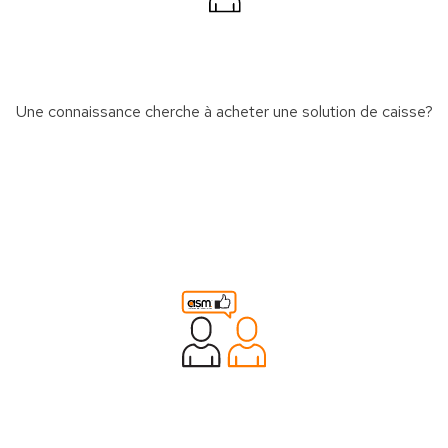
Une connaissance cherche à acheter une solution de caisse?