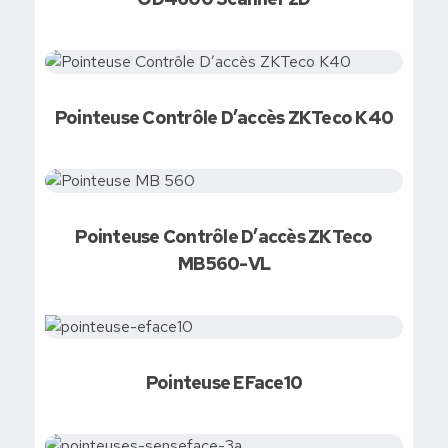
Demandez votre devis
Pointeuse Contrôle D’accès ZKTeco K40
Demandez votre devis
Pointeuse Contrôle D’accès ZKTeco
MB560-VL
Pointeuse EFace10
Demandez votre devis