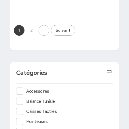
1
2
Suivant
Catégories
Accessoires
Balance Tunisie
Caisses Tactiles
Pointeuses