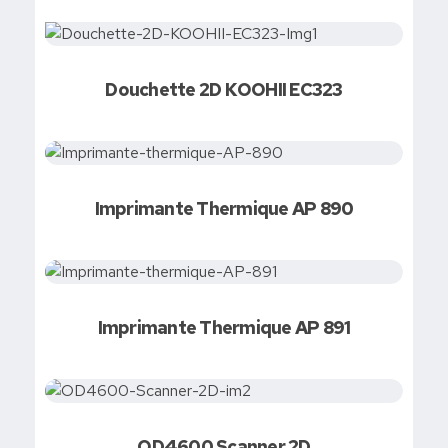
Demandez votre devis
Douchette 2D KOOHII EC323
Demandez votre devis
Imprimante Thermique AP 890
Demandez votre devis
Imprimante Thermique AP 891
Demandez votre devis
OD4600 Scanner 2D