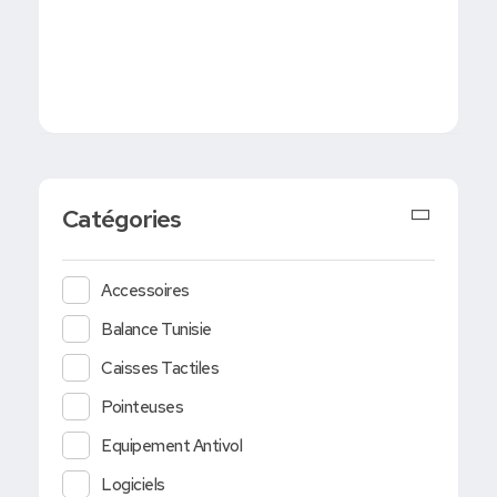
Catégories
Accessoires
Balance Tunisie
Caisses Tactiles
Pointeuses
Equipement Antivol
Logiciels