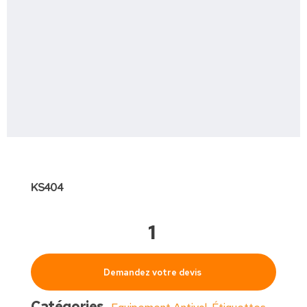
KS404
Demandez votre devis
Catégories