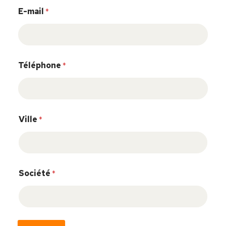
E-mail
*
Téléphone
*
Ville
*
Société
*