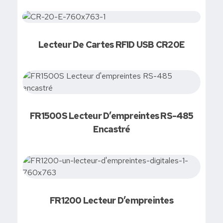
Lecteur De Cartes RFID USB CR20E
FR1500S Lecteur D’empreintes RS-485
Encastré
FR1200 Lecteur D’empreintes