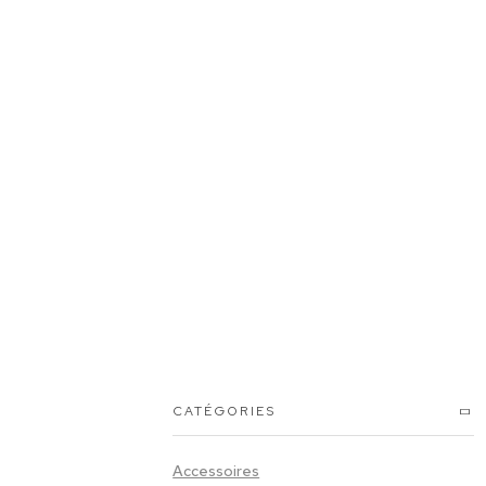
Devis
0
CATÉGORIES
Accessoires